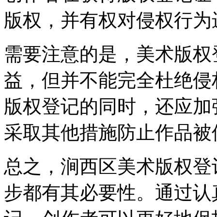
版权，并有权对侵权行为
需要注意的是，美术版权
益，但并不能完全杜绝侵
版权登记的同时，还应加
采取其他措施防止作品被
总之，涧西区美术版权登
步都有其必要性。通过认