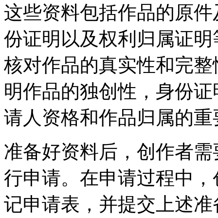
这些资料包括作品的原件
份证明以及权利归属证明
核对作品的真实性和完整
明作品的独创性，身份证
请人资格和作品归属的重
准备好资料后，创作者需
行申请。在申请过程中，
记申请表，并提交上述准