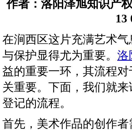
作者：洛阳泽旭知识产权代理
13 
在涧西区这片充满艺术气
与保护显得尤为重要。
洛
益的重要一环，其流程对
关重要。下面，我们就来
登记的流程。
首先，美术作品的创作者