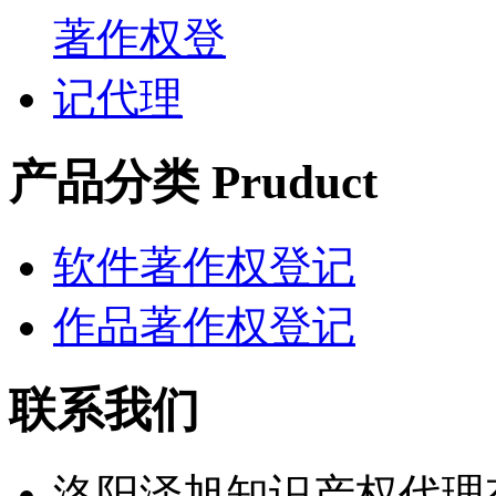
产品分类 Pruduct
软件著作权登记
作品著作权登记
联系我们
洛阳泽旭知识产权代理