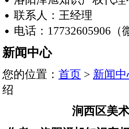
联系人：王经理
电话：17732605906
新闻中心
您的位置：
首页
>
新闻中
绍
涧西区美