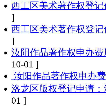
西工区美术著作权登记
]
西工区美术著作权登记
]
汝阳作品著作权申办费
10-01 ]
‌ 汝阳作品著作权申办
洛龙区版权登记申请‌：
01 ]