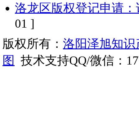
洛龙区版权登记申请‌：
01 ]
版权所有：
洛阳泽旭知识
图
技术支持QQ/微信：1766