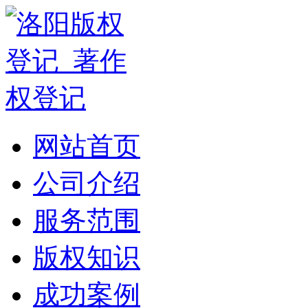
网站首页
公司介绍
服务范围
版权知识
成功案例