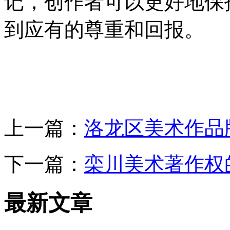
记，创作者可以更好地保
到应有的尊重和回报。
上一篇：
洛龙区美术作品
下一篇：
栾川美术著作权
最新文章