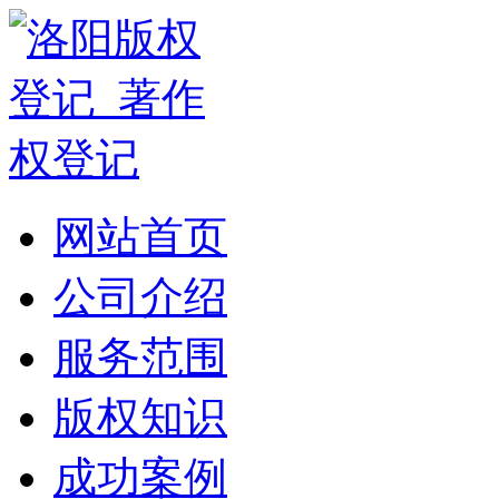
网站首页
公司介绍
服务范围
版权知识
成功案例