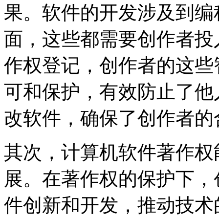
果。软件的开发涉及到编
面，这些都需要创作者投
作权登记，创作者的这些
可和保护，有效防止了他
改软件，确保了创作者的
其次，计算机软件著作权
展。在著作权的保护下，
件创新和开发，推动技术