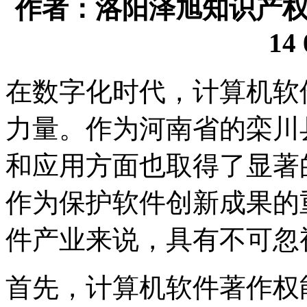
作者：洛阳泽旭知识产权代理
14 
在数字化时代，计算机软
力量。作为河南省的栾川
和应用方面也取得了显著
作为保护软件创新成果的
件产业来说，具有不可忽
首先，计算机软件著作权