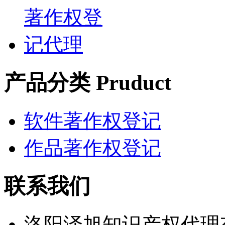
产品分类 Pruduct
软件著作权登记
作品著作权登记
联系我们
洛阳泽旭知识产权代理