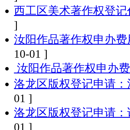
西工区美术著作权登记
]
汝阳作品著作权申办费
10-01 ]
‌ 汝阳作品著作权申办
洛龙区版权登记申请‌：
01 ]
洛龙区版权登记申请‌：
01 ]