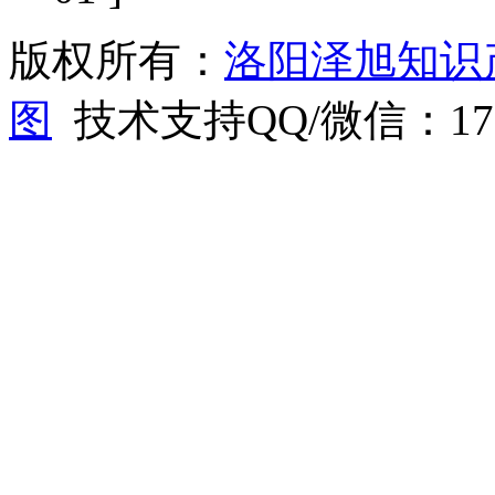
版权所有：
洛阳泽旭知识
图
技术支持QQ/微信：1766