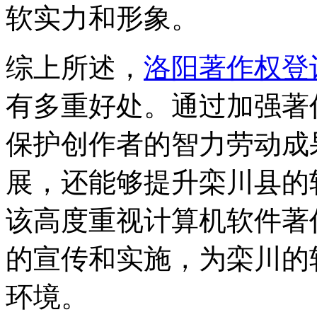
软实力和形象。
综上所述，
洛阳著作权登
有多重好处。通过加强著
保护创作者的智力劳动成
展，还能够提升栾川县的
该高度重视计算机软件著
的宣传和实施，为栾川的
环境。