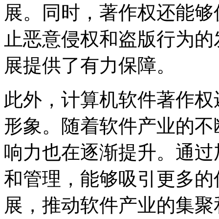
展。同时，著作权还能够
止恶意侵权和盗版行为的
展提供了有力保障。
此外，计算机软件著作权
形象。随着软件产业的不
响力也在逐渐提升。通过
和管理，能够吸引更多的
展，推动软件产业的集聚