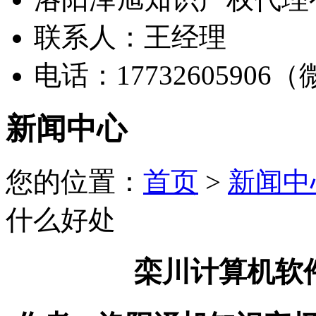
联系人：王经理
电话：17732605906
新闻中心
您的位置：
首页
>
新闻中
什么好处
栾川计算机软