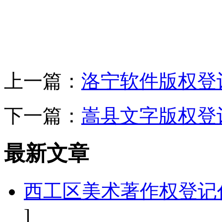
上一篇：
洛宁软件版权登
下一篇：
嵩县文字版权登
最新文章
西工区美术著作权登记
]