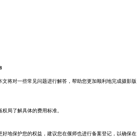
8
本文将对一些常见问题进行解答，帮助您更加顺利地完成摄影版
版权局了解具体的费用标准。
更好地保护您的权益，建议您在偃师也进行备案登记，以确保在