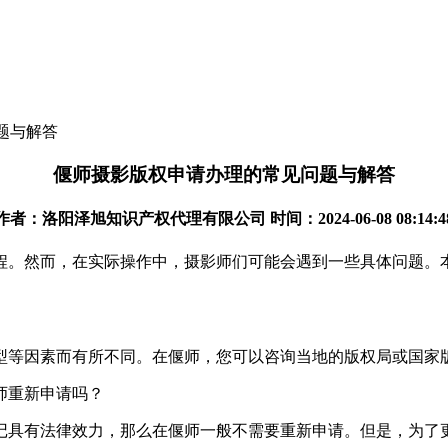
题与解答
偃师摄影版权申请办理的常见问题与解答
作者：洛阳泽旭知识产权代理有限公司 时间：2024-06-08 08:14:4
程。然而，在实际操作中，摄影师们可能会遇到一些具体问题。
型等因素而有所不同。在偃师，您可以咨询当地的版权局或国家
师重新申请吗？
记具有法律效力，那么在偃师一般不需要重新申请。但是，为了