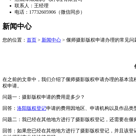
联系人：王经理
电话：17732605906（微信同步）
新闻中心
您的位置：
首页
>
新闻中心
> 偃师摄影版权申请办理的常见问
在之前的文章中，我们介绍了偃师摄影版权申请办理的基本流
权申请。
问题一：摄影版权申请的费用是多少？
回答：
洛阳版权登记
申请的费用因地区、申请机构以及作品类
问题二：我已经在其他地方进行了摄影版权登记，还需要在偃
回答：如果您已经在其他地方进行了摄影版权登记，并且该登