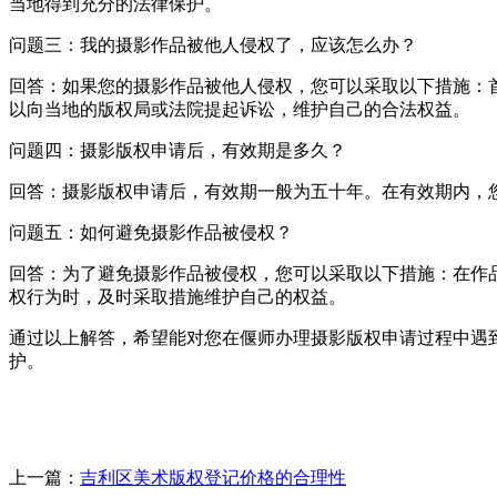
当地得到充分的法律保护。
问题三：我的摄影作品被他人侵权了，应该怎么办？
回答：如果您的摄影作品被他人侵权，您可以采取以下措施：
以向当地的版权局或法院提起诉讼，维护自己的合法权益。
问题四：摄影版权申请后，有效期是多久？
回答：摄影版权申请后，有效期一般为五十年。在有效期内，
问题五：如何避免摄影作品被侵权？
回答：为了避免摄影作品被侵权，您可以采取以下措施：在作
权行为时，及时采取措施维护自己的权益。
通过以上解答，希望能对您在偃师办理摄影版权申请过程中遇
护。
上一篇：
吉利区美术版权登记价格的合理性