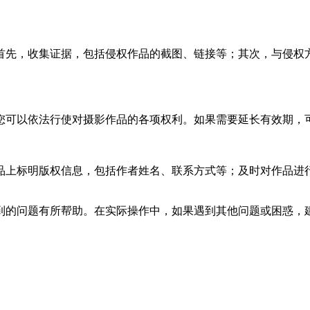
首先，收集证据，包括侵权作品的截图、链接等；其次，与侵权
您可以依法行使对摄影作品的各项权利。如果需要延长有效期，
品上标明版权信息，包括作者姓名、联系方式等；及时对作品进
到的问题有所帮助。在实际操作中，如果遇到其他问题或困惑，