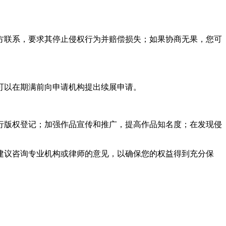
方联系，要求其停止侵权行为并赔偿损失；如果协商无果，您可
可以在期满前向申请机构提出续展申请。
行版权登记；加强作品宣传和推广，提高作品知名度；在发现侵
建议咨询专业机构或律师的意见，以确保您的权益得到充分保