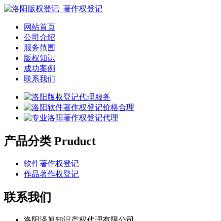
网站首页
公司介绍
服务范围
版权知识
成功案例
联系我们
产品分类 Pruduct
软件著作权登记
作品著作权登记
联系我们
洛阳泽旭知识产权代理有限公司