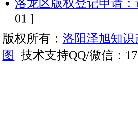
洛龙区版权登记申请‌：
01 ]
版权所有：
洛阳泽旭知识
图
技术支持QQ/微信：1766