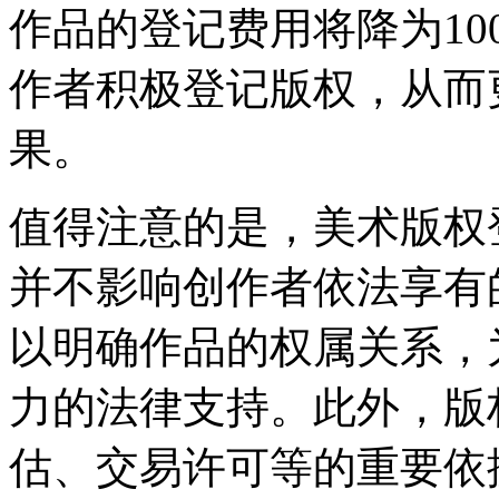
作品的登记费用将降为10
作者积极登记版权，‌从
果。‌
值得注意的是，‌美术版权
并不影响创作者依法享有的
以明确作品的权属关系，
力的法律支持。‌此外，‌
估、‌交易许可等的重要依据