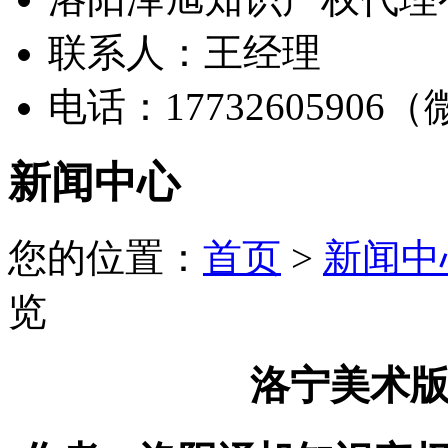
联系人：王经理
电话：17732605906
新闻中心
您的位置：
首页
>
新闻中
览
‌洛宁美术