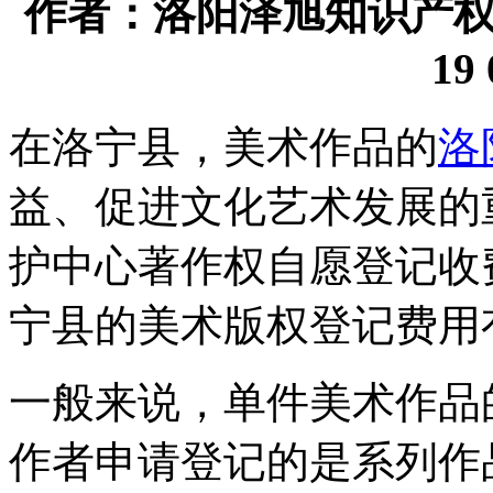
作者：洛阳泽旭知识产权代理
19 
在洛宁县，‌美术作品的
洛
益、‌促进文化艺术发展的
护中心著作权自愿登记收费
宁县的美术版权登记费用
一般来说，‌单件美术作品
作者申请登记的是系列作品