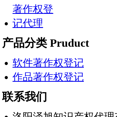
产品分类 Pruduct
软件著作权登记
作品著作权登记
联系我们
洛阳泽旭知识产权代理