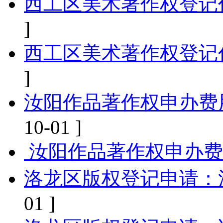
西工区美术著作权登记
]
西工区美术著作权登记
]
汝阳作品著作权申办费
10-01 ]
‌ 汝阳作品著作权申办
洛龙区版权登记申请‌：
01 ]