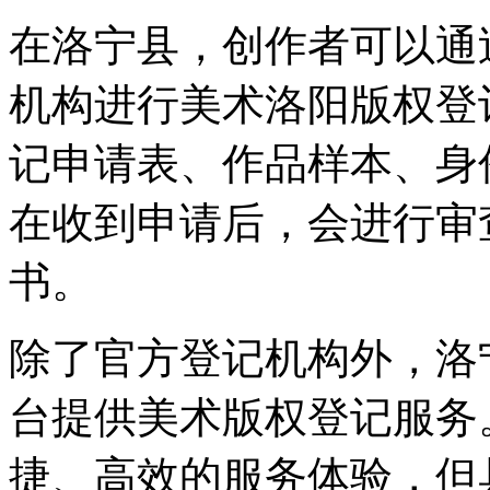
在洛宁县，‌创作者可以
机构进行美术洛阳版权登
记申请表、‌作品样本、‌
在收到申请后，‌会进行
书。‌
除了官方登记机构外，‌
台提供美术版权登记服务
捷、‌高效的服务体验，‌