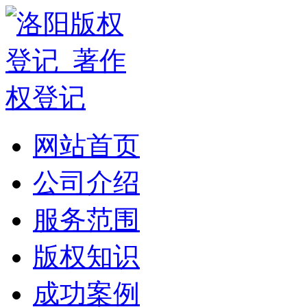
网站首页
公司介绍
服务范围
版权知识
成功案例