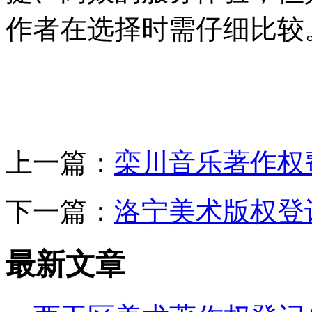
作者在选择时需仔细比较。
上一篇：
栾川音乐著作权
下一篇：
洛宁美术版权登
最新文章